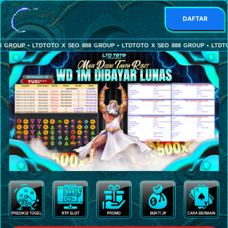
DAFTAR
OUP • LTDTOTO X SEO 888 GROUP • LTDTOTO X SEO 888 GROUP • LTDTOTO 