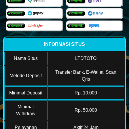
INFORMASI SITUS
Nama Situs
LTDTOTO
Transfer Bank, E-Wallet, Scan
Metode Deposit
Qris
Minimal Deposit
Rp. 10.000
Minimal
Rp. 50.000
Withdraw
Pelayanan
Aktif 24 Jam